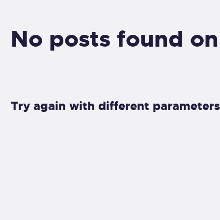
No posts found on
Try again with different parameters 