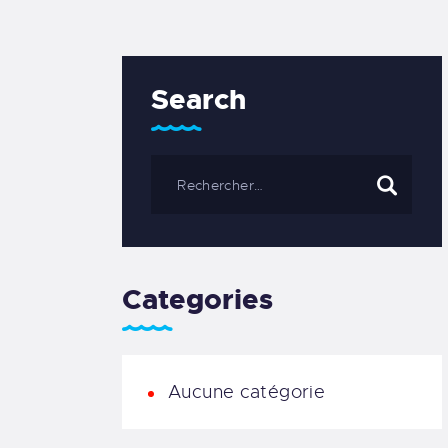
Search
Categories
Aucune catégorie