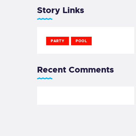
Story Links
PARTY
POOL
Recent Comments